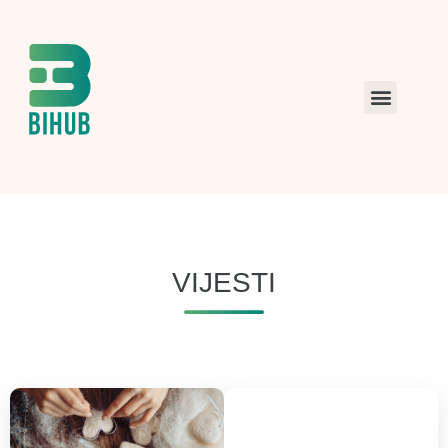
VIJESTI