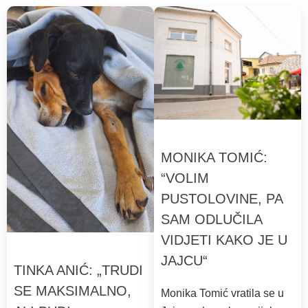
MONIKA TOMIĆ:
“VOLIM
PUSTOLOVINE, PA
SAM ODLUČILA
VIDJETI KAKO JE U
JAJCU“
TINKA ANIĆ: „TRUDI
SE MAKSIMALNO,
Monika Tomić vratila se u