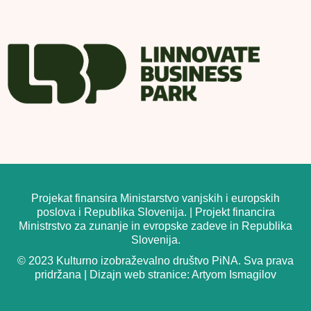
Projekat finansira Ministarstvo vanjskih i europskih
poslova i Republika Slovenija. | Projekt financira
Ministrstvo za zunanje in evropske zadeve in Republika
Slovenija.
©
2023
Kulturno izobraževalno društvo PiNA
. Sva prava
pridržana | Dizajn web stranice:
Artyom Ismagilov