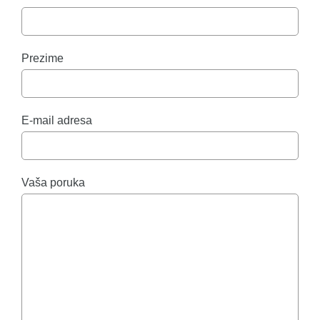
Prezime
E-mail adresa
Vaša poruka