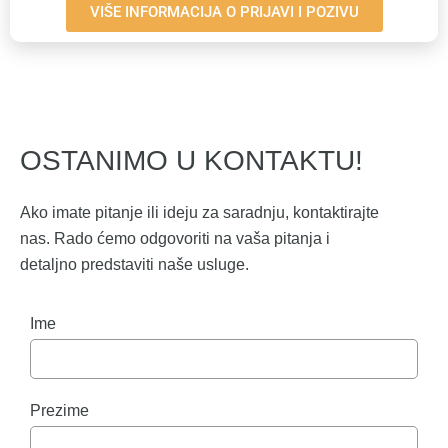
VIŠE INFORMACIJA O PRIJAVI I POZIVU
OSTANIMO U KONTAKTU!
Ako imate pitanje ili ideju za saradnju, kontaktirajte
nas. Rado ćemo odgovoriti na vaša pitanja i
detaljno predstaviti naše usluge.
Ime
Prezime